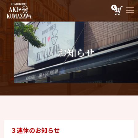
0
お知らせ
３連休のお知らせ