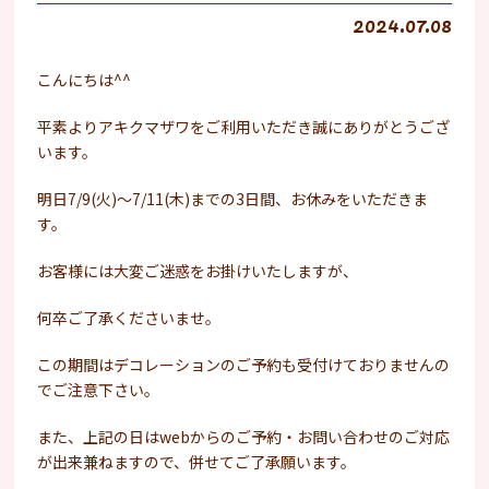
2024.07.08
こんにちは^^
平素よりアキクマザワをご利用いただき誠にありがとうござ
います。
明日7/9(火)～7/11(木)までの3日間、お休みをいただきま
す。
お客様には大変ご迷惑をお掛けいたしますが、
何卒ご了承くださいませ。
この期間はデコレーションのご予約も受付けておりませんの
でご注意下さい。
また、上記の日はwebからのご予約・お問い合わせのご対応
が出来兼ねますので、併せてご了承願います。