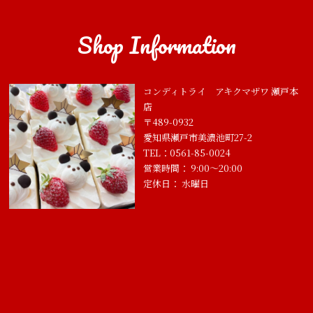
Shop Information
コンディトライ アキクマザワ 瀬戸本
店
〒489-0932
愛知県瀬戸市美濃池町27-2
TEL：0561-85-0024
営業時間： 9:00～20:00
定休日： 水曜日