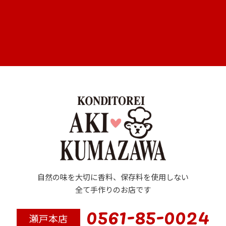
自然の味を大切に香料、保存料を使用しない
全て手作りのお店です
0561-85-0024
瀬戸本店