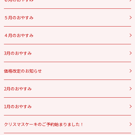
５月のおやすみ
４月のおやすみ
3月のおやすみ
価格改定のお知らせ
2月のおやすみ
1月のおやすみ
クリスマスケーキのご予約始まりました！