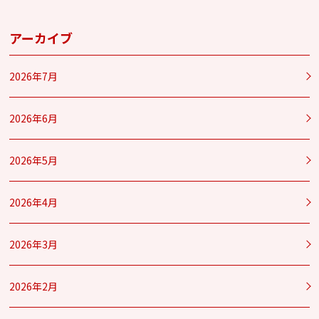
アーカイブ
2026年7月
2026年6月
2026年5月
2026年4月
2026年3月
2026年2月