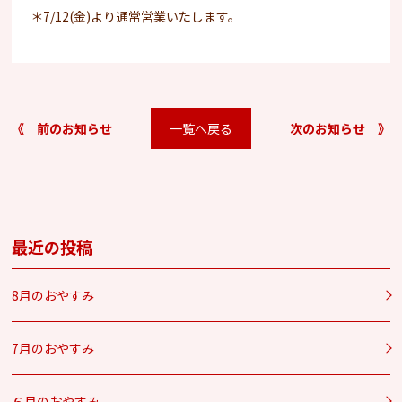
＊7/12(金)より通常営業いたします。
《 前のお知らせ
一覧へ戻る
次のお知らせ 》
最近の投稿
8月のおやすみ
7月のおやすみ
６月のおやすみ