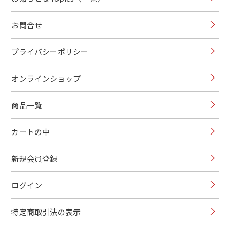
お問合せ
プライバシーポリシー
オンラインショップ
商品一覧
カートの中
新規会員登録
ログイン
特定商取引法の表示