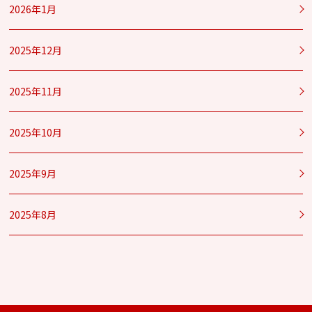
2026年1月
2025年12月
2025年11月
2025年10月
2025年9月
2025年8月