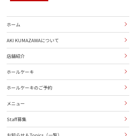
ホーム
AKI KUMAZAWAについて
店舗紹介
ホールケーキ
ホールケーキのご予約
メニュー
Staff募集
お知らせ＆Topics（一覧）