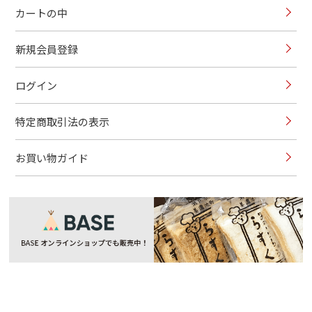
カートの中
新規会員登録
ログイン
特定商取引法の表示
お買い物ガイド