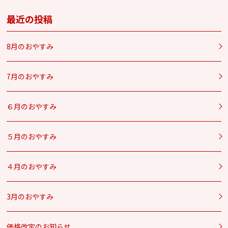
最近の投稿
8月のおやすみ
7月のおやすみ
６月のおやすみ
５月のおやすみ
４月のおやすみ
3月のおやすみ
価格改定のお知らせ