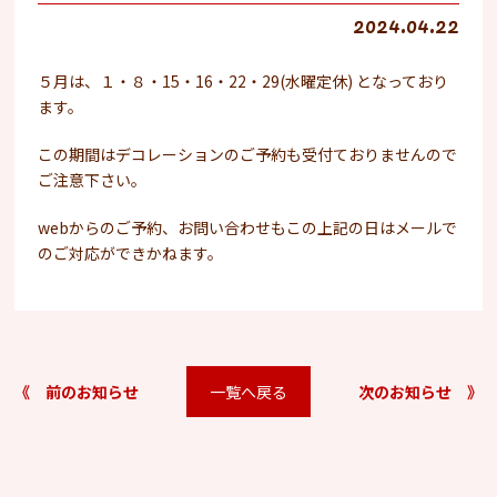
2024.04.22
５月は、１・８・15・16・22・29(水曜定休) となっており
ます。
この期間はデコレーションのご予約も受付ておりませんので
ご注意下さい。
webからのご予約、お問い合わせもこの上記の日はメールで
のご対応ができかねます。
《 前のお知らせ
一覧へ戻る
次のお知らせ 》