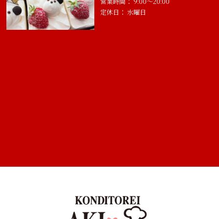
営業時間： 9:00～20:00
定休日： 水曜日