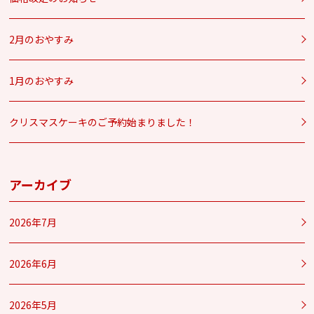
2月のおやすみ
1月のおやすみ
クリスマスケーキのご予約始まりました！
アーカイブ
2026年7月
2026年6月
2026年5月