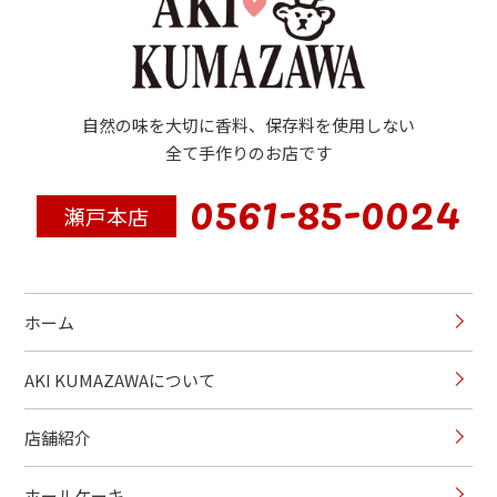
自然の味を大切に香料、保存料を使用しない
全て手作りのお店です
0561-85-0024
瀬戸本店
ホーム
AKI KUMAZAWAについて
店舗紹介
ホールケーキ