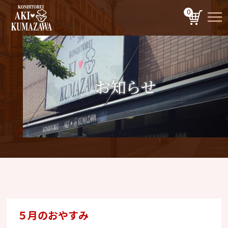
0
お知らせ
５月のおやすみ