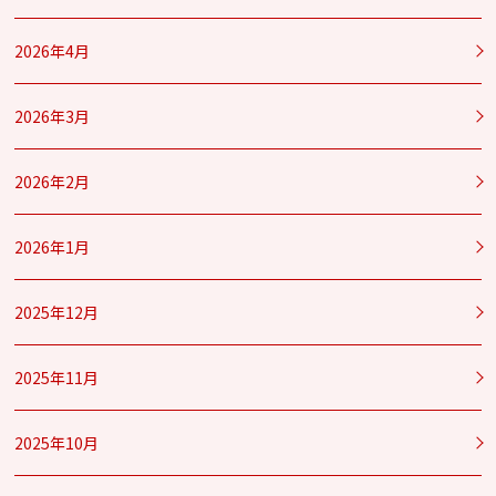
2026年4月
2026年3月
2026年2月
2026年1月
2025年12月
2025年11月
2025年10月