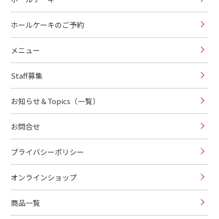
ホールケーキのご予約
メニュー
Staff募集
お知らせ＆Topics（一覧）
お問合せ
プライバシーポリシー
オンラインショップ
商品一覧